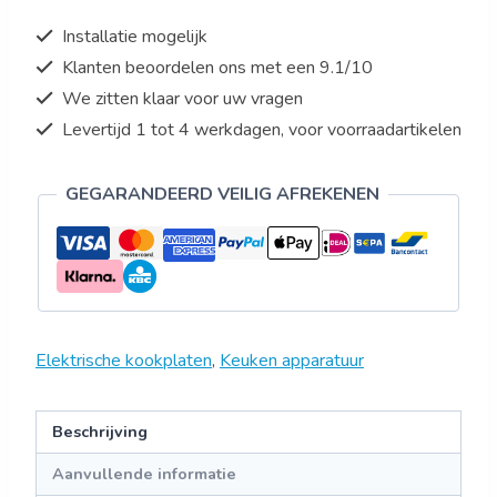
Installatie mogelijk
Klanten beoordelen ons met een 9.1/10
We zitten klaar voor uw vragen
Levertijd 1 tot 4 werkdagen, voor voorraadartikelen
GEGARANDEERD VEILIG AFREKENEN
Elektrische kookplaten
,
Keuken apparatuur
Beschrijving
Aanvullende informatie