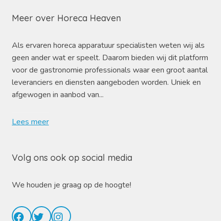
Meer over Horeca Heaven
Als ervaren horeca apparatuur specialisten weten wij als
geen ander wat er speelt. Daarom bieden wij dit platform
voor de gastronomie professionals waar een groot aantal
leveranciers en diensten aangeboden worden. Uniek en
afgewogen in aanbod van...
Lees meer
Volg ons ook op social media
We houden je graag op de hoogte!
Facebook
Twitter
Instagram