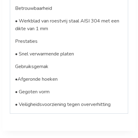
Betrouwbaarheid
• Werkblad van roestvrij staal AISI 304 met een
dikte van 1 mm
Prestaties
• Snel verwarmende platen
Gebruiksgemak
•
Afgeronde hoeken
• Gegoten vorm
• Veiligheidsvoorziening tegen oververhitting