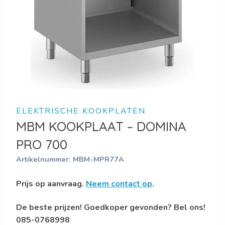
ELEKTRISCHE KOOKPLATEN
MBM KOOKPLAAT – DOMINA
PRO 700
Artikelnummer:
MBM-MPR77A
Prijs op aanvraag.
Neem contact op
.
De beste prijzen! Goedkoper gevonden? Bel ons!
085-0768998