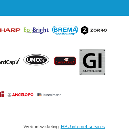
Webontwikkeling:
HPU internet services