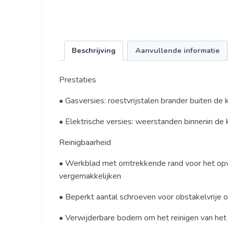
Beschrijving
Aanvullende informatie
Prestaties
• Gasversies: roestvrijstalen brander buiten de
• Elektrische versies: weerstanden binnenin de 
Reinigbaarheid
• Werkblad met omtrekkende rand voor het opv
vergemakkelijken
• Beperkt aantal schroeven voor obstakelvrije 
• Verwijderbare bodem om het reinigen van het