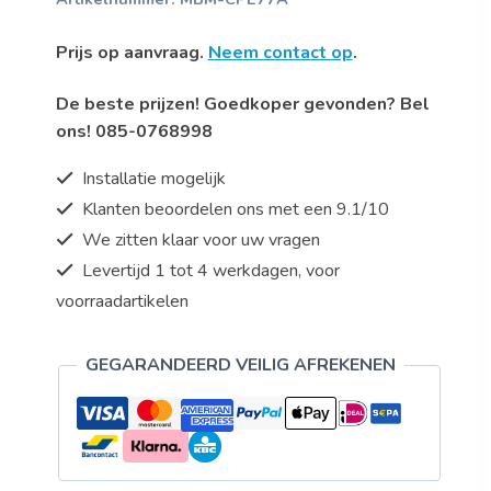
Prijs op aanvraag.
Neem contact op
.
De beste prijzen! Goedkoper gevonden? Bel
ons! 085-0768998
Installatie mogelijk
Klanten beoordelen ons met een 9.1/10
We zitten klaar voor uw vragen
Levertijd 1 tot 4 werkdagen, voor
voorraadartikelen
GEGARANDEERD VEILIG AFREKENEN