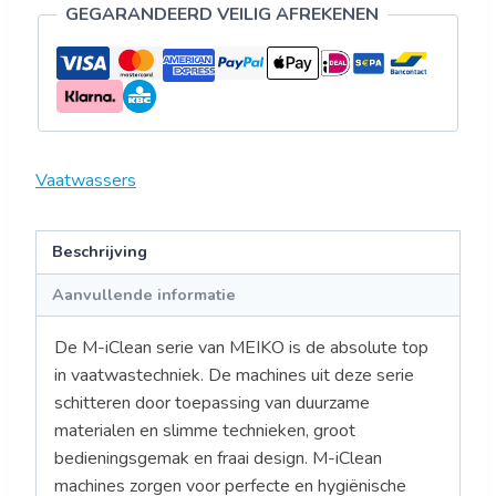
GEGARANDEERD VEILIG AFREKENEN
Vaatwassers
Beschrijving
Aanvullende informatie
De M-iClean serie van MEIKO is de absolute top
in vaatwastechniek. De machines uit deze serie
schitteren door toepassing van duurzame
materialen en slimme technieken, groot
bedieningsgemak en fraai design. M-iClean
machines zorgen voor perfecte en hygiënische