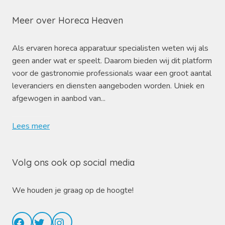
Meer over Horeca Heaven
Als ervaren horeca apparatuur specialisten weten wij als
geen ander wat er speelt. Daarom bieden wij dit platform
voor de gastronomie professionals waar een groot aantal
leveranciers en diensten aangeboden worden. Uniek en
afgewogen in aanbod van...
Lees meer
Volg ons ook op social media
We houden je graag op de hoogte!
Facebook
Twitter
Instagram