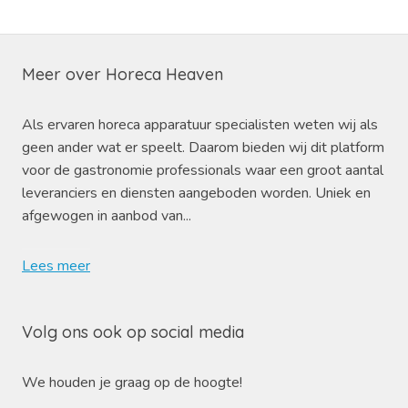
Meer over Horeca Heaven
Als ervaren horeca apparatuur specialisten weten wij als
geen ander wat er speelt. Daarom bieden wij dit platform
voor de gastronomie professionals waar een groot aantal
leveranciers en diensten aangeboden worden. Uniek en
afgewogen in aanbod van...
Lees meer
Volg ons ook op social media
We houden je graag op de hoogte!