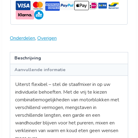
Onderdelen
,
Overigen
Beschrijving
Aanvullende informatie
Uiterst flexibel – stel de staafmixer in op uw
individuele behoeften. Met de vrij te kiezen
combinatiemogelijkheden van motorblokken met
verschillend vermogen, mengstaven in
verschillende lengten, een garde en een
wandhouder blijven voor het pureren, mixen en
verkleinen van warm en koud eten geen wensen