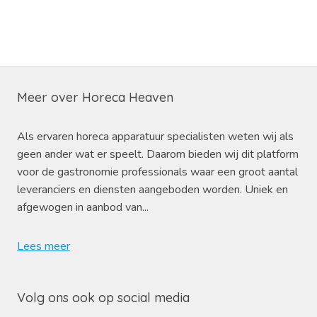
Meer over Horeca Heaven
Als ervaren horeca apparatuur specialisten weten wij als
geen ander wat er speelt. Daarom bieden wij dit platform
voor de gastronomie professionals waar een groot aantal
leveranciers en diensten aangeboden worden. Uniek en
afgewogen in aanbod van...
Lees meer
Volg ons ook op social media