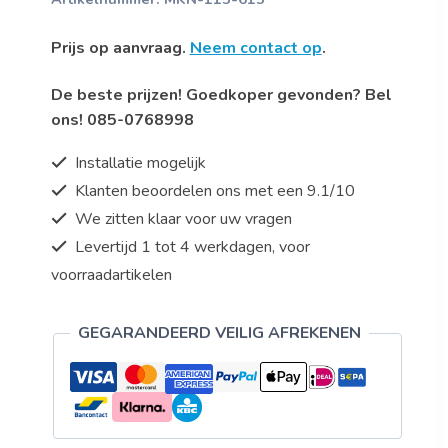
Prijs op aanvraag.
Neem contact op
.
De beste prijzen! Goedkoper gevonden? Bel
ons! 085-0768998
Installatie mogelijk
Klanten beoordelen ons met een 9.1/10
We zitten klaar voor uw vragen
Levertijd 1 tot 4 werkdagen, voor
voorraadartikelen
GEGARANDEERD VEILIG AFREKENEN