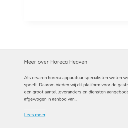
Meer over Horeca Heaven
Als ervaren horeca apparatuur specialisten weten wi
speelt. Daarom bieden wij dit platform voor de gast
een groot aantal leveranciers en diensten aangebod
afgewogen in aanbod van...
Lees meer