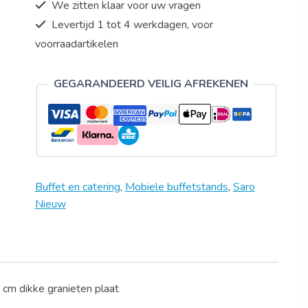
We zitten klaar voor uw vragen
Levertijd 1 tot 4 werkdagen, voor
voorraadartikelen
GEGARANDEERD VEILIG AFREKENEN
Buffet en catering
,
Mobiele buffetstands
,
Saro
Nieuw
 cm dikke granieten plaat