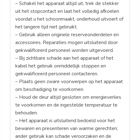
– Schakel het apparaat altijd uit, trek de stekker
uit het stopcontact en laat het volledig afkoelen
voordat u het schoonmaakt, onderhoud uitvoert of
het langere tijd niet gebruikt.
– Gebruik alleen originele reserveonderdelen en
accessoires. Reparaties mogen uitsluitend door
gekwalificeerd personeel worden uitgevoerd.
– Bij zichtbare schade aan het apparaat of het
kabel het gebruik onmiddellijk stoppen en
gekwalificeerd personeel contacteren.
– Plaats geen zware voorwerpen op het apparaat
om beschadiging te voorkomen.
– Houd de deur altijd gesloten om energieverlies
te voorkomen en de ingestelde temperatuur te
behouden.
– Het apparaat is uitsluitend bedoeld voor het
bewaren en presenteren van warme gerechten;
ander gebruik kan schade veroorzaken en de