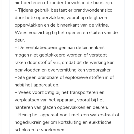
niet bedienen of zonder toezicht in de buurt zijn.
– Tijdens gebruik bestaat er brandwondenrisico
door hete oppervlakken, vooral op de glazen
oppervlakken en de binnenkant van de vitrine.
Wees voorzichtig bij het openen en sluiten van de
deur.
– De ventilatieopeningen aan de binnenkant
mogen niet geblokkeerd worden of verstopt
raken door stof of vuil, omdat dit de werking kan
beïnvloeden en oververhitting kan veroorzaken.
– Sla geen brandbare of explosieve stoffen in of
nabij het apparaat op.
– Wees voorzichtig bij het transporteren en
verplaatsen van het apparaat, vooral bij het
hanteren van glazen oppervlakken en deuren.
– Reinig het apparaat nooit met een waterstraal of
hogedrukreiniger om kortsluiting en elektrische
schokken te voorkomen.