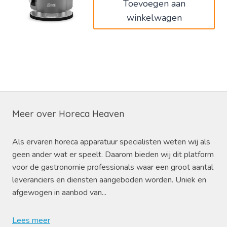
Toevoegen aan
winkelwagen
Meer over Horeca Heaven
Als ervaren horeca apparatuur specialisten weten wij als
geen ander wat er speelt. Daarom bieden wij dit platform
voor de gastronomie professionals waar een groot aantal
leveranciers en diensten aangeboden worden. Uniek en
afgewogen in aanbod van...
Lees meer