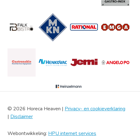
© 2026 Horeca Heaven |
Privacy- en cookieverklaring
|
Disclaimer
Webontwikkeling:
HPU internet services