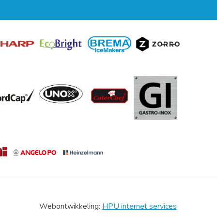
Webontwikkeling:
HPU internet services