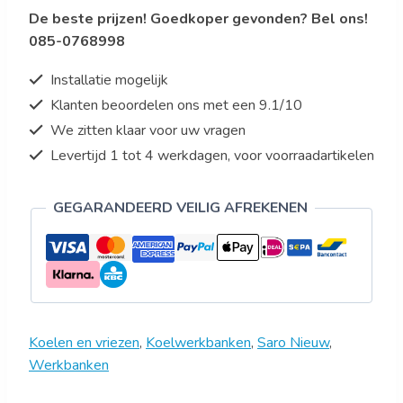
De beste prijzen! Goedkoper gevonden? Bel ons!
085-0768998
Installatie mogelijk
Klanten beoordelen ons met een 9.1/10
We zitten klaar voor uw vragen
Levertijd 1 tot 4 werkdagen, voor voorraadartikelen
GEGARANDEERD VEILIG AFREKENEN
Koelen en vriezen
,
Koelwerkbanken
,
Saro Nieuw
,
Werkbanken