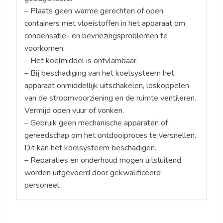
– Plaats geen warme gerechten of open
containers met vloeistoffen in het apparaat om
condensatie- en bevriezingsproblemen te
voorkomen.
– Het koelmiddel is ontvlambaar.
– Bij beschadiging van het koelsysteem het
apparaat onmiddellijk uitschakelen, loskoppelen
van de stroomvoorziening en de ruimte ventileren.
Vermijd open vuur of vonken.
– Gebruik geen mechanische apparaten of
gereedschap om het ontdooiproces te versnellen.
Dit kan het koelsysteem beschadigen.
– Reparaties en onderhoud mogen uitsluitend
worden uitgevoerd door gekwalificeerd
personeel.