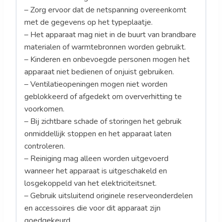
– Zorg ervoor dat de netspanning overeenkomt
met de gegevens op het typeplaatje.
– Het apparaat mag niet in de buurt van brandbare
materialen of warmtebronnen worden gebruikt.
– Kinderen en onbevoegde personen mogen het
apparaat niet bedienen of onjuist gebruiken.
– Ventilatieopeningen mogen niet worden
geblokkeerd of afgedekt om oververhitting te
voorkomen.
– Bij zichtbare schade of storingen het gebruik
onmiddellijk stoppen en het apparaat laten
controleren.
– Reiniging mag alleen worden uitgevoerd
wanneer het apparaat is uitgeschakeld en
losgekoppeld van het elektriciteitsnet.
– Gebruik uitsluitend originele reserveonderdelen
en accessoires die voor dit apparaat zijn
goedgekeurd.