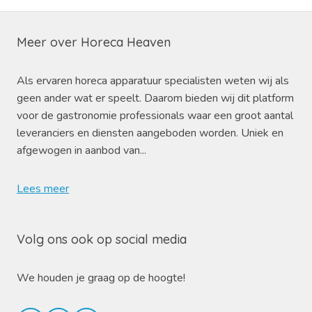
Meer over Horeca Heaven
Als ervaren horeca apparatuur specialisten weten wij als
geen ander wat er speelt. Daarom bieden wij dit platform
voor de gastronomie professionals waar een groot aantal
leveranciers en diensten aangeboden worden. Uniek en
afgewogen in aanbod van...
Lees meer
Volg ons ook op social media
We houden je graag op de hoogte!