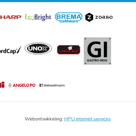
Webontwikkeling:
HPU internet services