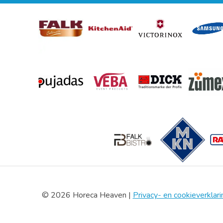
© 2026 Horeca Heaven |
Privacy- en cookieverklari