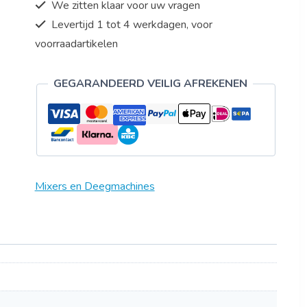
We zitten klaar voor uw vragen
Levertijd 1 tot 4 werkdagen, voor
voorraadartikelen
GEGARANDEERD VEILIG AFREKENEN
Mixers en Deegmachines