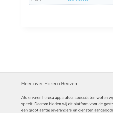
Meer over Horeca Heaven
Als ervaren horeca apparatuur specialisten weten wi
speelt. Daarom bieden wij dit platform voor de gast
een groot aantal leveranciers en diensten aangebod