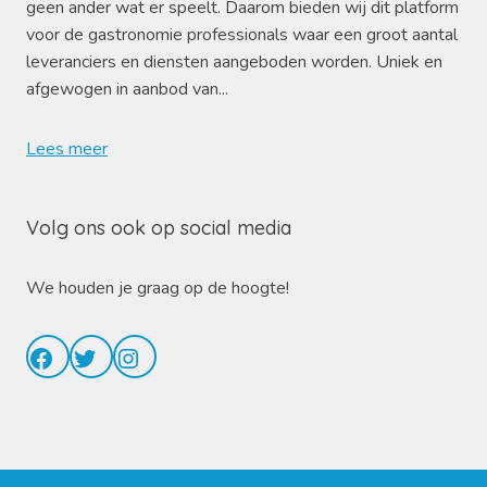
geen ander wat er speelt. Daarom bieden wij dit platform
voor de gastronomie professionals waar een groot aantal
leveranciers en diensten aangeboden worden. Uniek en
afgewogen in aanbod van...
Lees meer
Volg ons ook op social media
We houden je graag op de hoogte!
Facebook
Twitter
Instagram