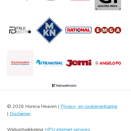
© 2026 Horeca Heaven |
Privacy- en cookieverklaring
|
Disclaimer
Webontwikkeling:
HPU internet services