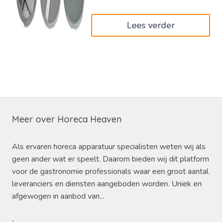
Lees verder
Meer over Horeca Heaven
Als ervaren horeca apparatuur specialisten weten wij als
geen ander wat er speelt. Daarom bieden wij dit platform
voor de gastronomie professionals waar een groot aantal
leveranciers en diensten aangeboden worden. Uniek en
afgewogen in aanbod van...