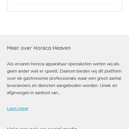
Meer over Horeca Heaven
Als ervaren horeca apparatuur specialisten weten wij als
geen ander wat er speelt. Daarom bieden wij dit platform
voor de gastronomie professionals waar een groot aantal
leveranciers en diensten aangeboden worden. Uniek en
afgewogen in aanbod van...
Lees meer