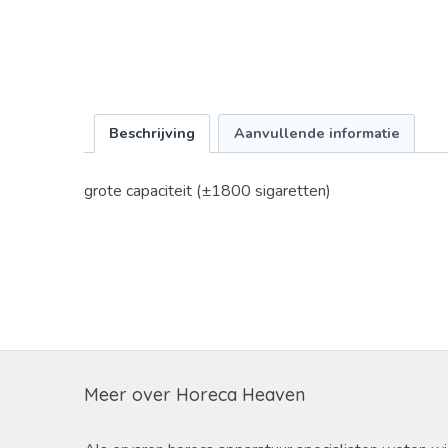
Beschrijving
Aanvullende informatie
grote capaciteit (±1800 sigaretten)
Meer over Horeca Heaven