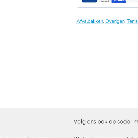
Afvalbakken
,
Overigen
,
Terra
Volg ons ook op social 