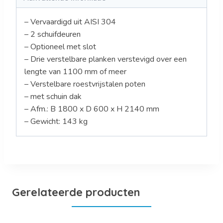
– Vervaardigd uit AISI 304
– 2 schuifdeuren
– Optioneel met slot
– Drie verstelbare planken verstevigd over een
lengte van 1100 mm of meer
– Verstelbare roestvrijstalen poten
– met schuin dak
– Afm.: B 1800 x D 600 x H 2140 mm
– Gewicht: 143 kg
Gerelateerde producten