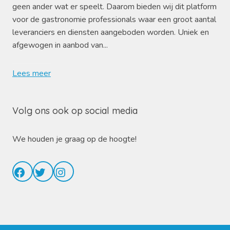
geen ander wat er speelt. Daarom bieden wij dit platform
voor de gastronomie professionals waar een groot aantal
leveranciers en diensten aangeboden worden. Uniek en
afgewogen in aanbod van...
Lees meer
Volg ons ook op social media
We houden je graag op de hoogte!
Facebook
Twitter
Instagram