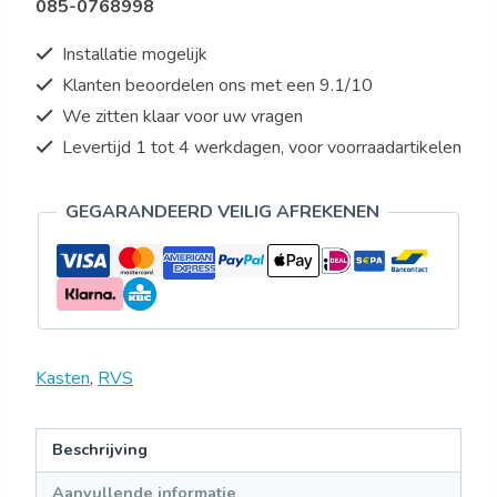
085-0768998
Installatie mogelijk
Klanten beoordelen ons met een 9.1/10
We zitten klaar voor uw vragen
Levertijd 1 tot 4 werkdagen, voor voorraadartikelen
GEGARANDEERD VEILIG AFREKENEN
Kasten
,
RVS
Beschrijving
Aanvullende informatie