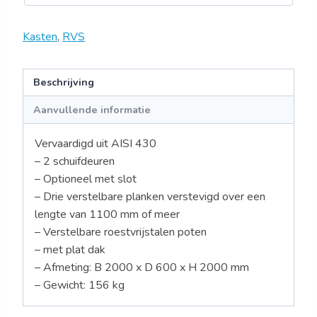
Kasten
,
RVS
Beschrijving
Aanvullende informatie
Vervaardigd uit AISI 430
– 2 schuifdeuren
– Optioneel met slot
– Drie verstelbare planken verstevigd over een
lengte van 1100 mm of meer
– Verstelbare roestvrijstalen poten
– met plat dak
– Afmeting: B 2000 x D 600 x H 2000 mm
– Gewicht: 156 kg