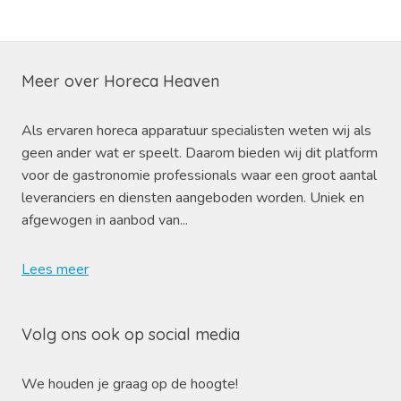
Meer over Horeca Heaven
Als ervaren horeca apparatuur specialisten weten wij als
geen ander wat er speelt. Daarom bieden wij dit platform
voor de gastronomie professionals waar een groot aantal
leveranciers en diensten aangeboden worden. Uniek en
afgewogen in aanbod van...
Lees meer
Volg ons ook op social media
We houden je graag op de hoogte!