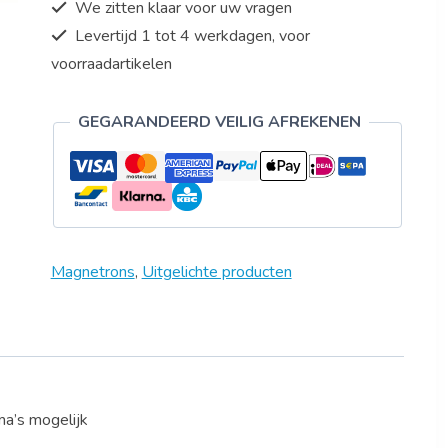
We zitten klaar voor uw vragen
Levertijd 1 tot 4 werkdagen, voor
voorraadartikelen
GEGARANDEERD VEILIG AFREKENEN
Magnetrons
,
Uitgelichte producten
a’s mogelijk