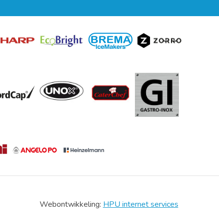
Webontwikkeling:
HPU internet services