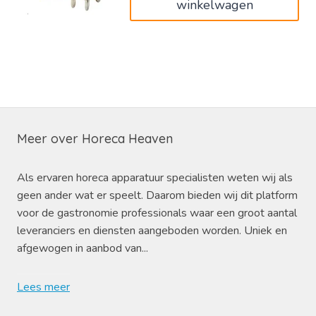
winkelwagen
Meer over Horeca Heaven
Als ervaren horeca apparatuur specialisten weten wij als
geen ander wat er speelt. Daarom bieden wij dit platform
voor de gastronomie professionals waar een groot aantal
leveranciers en diensten aangeboden worden. Uniek en
afgewogen in aanbod van...
Lees meer