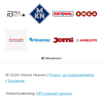
© 2026 Horeca Heaven |
Privacy- en cookieverklaring
|
Disclaimer
Webontwikkeling:
HPU internet services