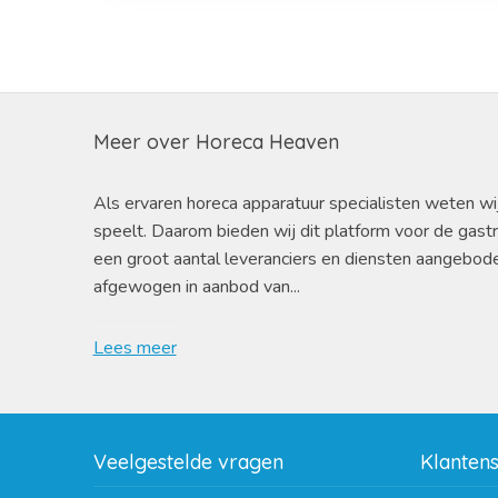
Meer over Horeca Heaven
Als ervaren horeca apparatuur specialisten weten wi
speelt. Daarom bieden wij dit platform voor de gast
een groot aantal leveranciers en diensten aangebod
afgewogen in aanbod van...
Lees meer
Veelgestelde vragen
Klanten