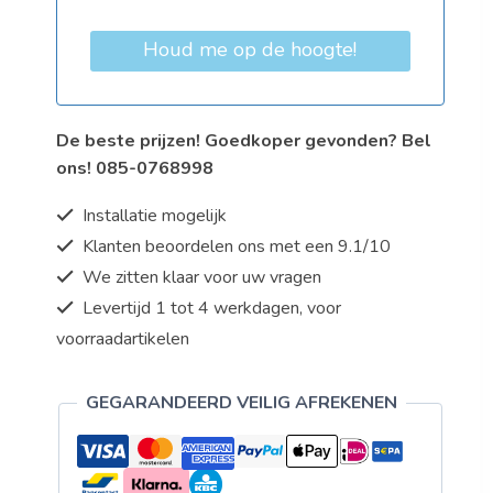
Houd me op de hoogte!
De beste prijzen! Goedkoper gevonden? Bel
ons! 085-0768998
Installatie mogelijk
Klanten beoordelen ons met een 9.1/10
We zitten klaar voor uw vragen
Levertijd 1 tot 4 werkdagen, voor
voorraadartikelen
GEGARANDEERD VEILIG AFREKENEN