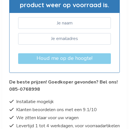
product weer op voorraad is.
Houd me op de hoogte!
De beste prijzen! Goedkoper gevonden? Bel ons!
085-0768998
Installatie mogelijk
Klanten beoordelen ons met een 9.1/10
We zitten klaar voor uw vragen
Levertijd 1 tot 4 werkdagen, voor voorraadartikelen