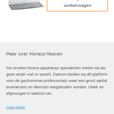
winkelwagen
Meer over Horeca Heaven
Als ervaren horeca apparatuur specialisten weten wij als
geen ander wat er speelt. Daarom bieden wij dit platform
voor de gastronomie professionals waar een groot aantal
leveranciers en diensten aangeboden worden. Uniek en
afgewogen in aanbod van...
Lees meer