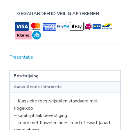
GEGARANDEERD VEILIG AFREKENEN
Presentatie
Beschrijving
Aanvullende informatie
– Klassieke roestvrijstalen standaard met
kogelkop
– karabijnhaak bevestiging
– koord met fluwelen hoes, rood of zwart (apart
verkrijgbaar)