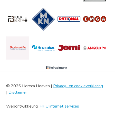
© 2026 Horeca Heaven |
Privacy- en cookieverklaring
|
Disclaimer
Webontwikkeling:
HPU internet services