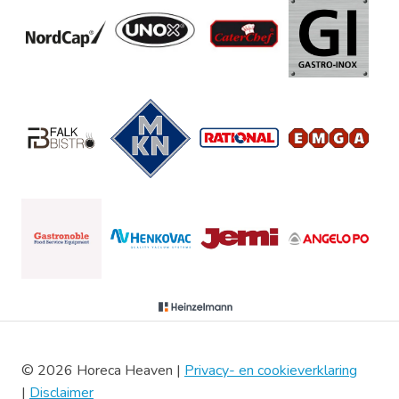
© 2026 Horeca Heaven |
Privacy- en cookieverklaring
|
Disclaimer