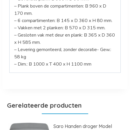
– Plank boven de compartimenten: B 960 x D
170 mm.
– 6 compartimenten: B 145 x D 360 x H 80 mm.
– Vakken met 2 planken: B 570 x D 315 mm.
– Gesloten vak met deur en plank: B 365 x D 360
x H 585 mm.
– Levering gemonteerd, zonder decoratie- Gew.:
58 kg
– Dim.: B 1000 x T 400 x H 1100 mm
Gerelateerde producten
Saro Handen droger Model