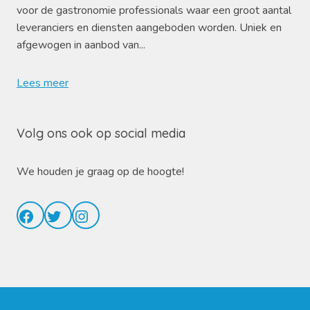
voor de gastronomie professionals waar een groot aantal
leveranciers en diensten aangeboden worden. Uniek en
afgewogen in aanbod van...
Lees meer
Volg ons ook op social media
We houden je graag op de hoogte!
Facebook
Twitter
Instagram