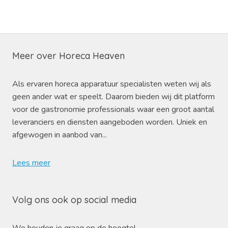
Meer over Horeca Heaven
Als ervaren horeca apparatuur specialisten weten wij als
geen ander wat er speelt. Daarom bieden wij dit platform
voor de gastronomie professionals waar een groot aantal
leveranciers en diensten aangeboden worden. Uniek en
afgewogen in aanbod van...
Lees meer
Volg ons ook op social media