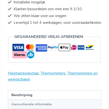
Installatie mogelijk
Klanten beoordelen ons met een 9.1/10
We zitten klaar voor uw vragen
Levertijd 1 tot 4 werkdagen, voor voorraadartikelen
GEGARANDEERD VEILIG AFREKENEN
Meetgereedschap
,
Thermometers
,
Thermometers en
weegschalen
Beschrijving
Aanvullende informatie