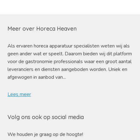
Meer over Horeca Heaven
Als ervaren horeca apparatuur specialisten weten wij als
geen ander wat er speelt. Daarom bieden wij dit platform
voor de gastronomie professionals waar een groot aantal
leveranciers en diensten aangeboden worden. Uniek en
afgewogen in aanbod van...
Lees meer
Volg ons ook op social media
We houden je graag op de hoogte!