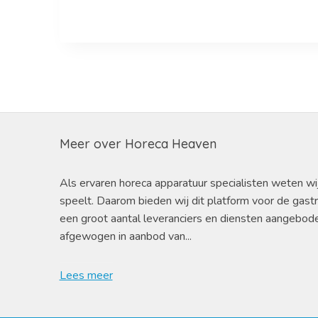
Meer over Horeca Heaven
Als ervaren horeca apparatuur specialisten weten wi
speelt. Daarom bieden wij dit platform voor de gast
een groot aantal leveranciers en diensten aangebod
afgewogen in aanbod van...
Lees meer