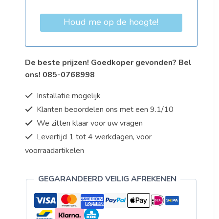
Houd me op de hoogte!
De beste prijzen! Goedkoper gevonden? Bel
ons! 085-0768998
Installatie mogelijk
Klanten beoordelen ons met een 9.1/10
We zitten klaar voor uw vragen
Levertijd 1 tot 4 werkdagen, voor
voorraadartikelen
GEGARANDEERD VEILIG AFREKENEN