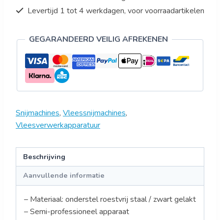
Levertijd 1 tot 4 werkdagen, voor voorraadartikelen
GEGARANDEERD VEILIG AFREKENEN
Snijmachines
,
Vleessnijmachines
,
Vleesverwerkapparatuur
Beschrijving
Aanvullende informatie
– Materiaal: onderstel roestvrij staal / zwart gelakt
– Semi-professioneel apparaat