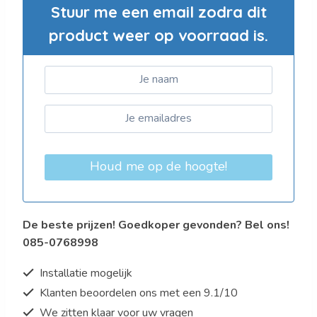
Stuur me een email zodra dit
product weer op voorraad is.
Houd me op de hoogte!
De beste prijzen! Goedkoper gevonden? Bel ons!
085-0768998
Installatie mogelijk
Klanten beoordelen ons met een 9.1/10
We zitten klaar voor uw vragen