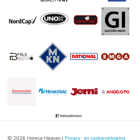
© 2026 Horeca Heaven |
Privacy- en cookieverklaring