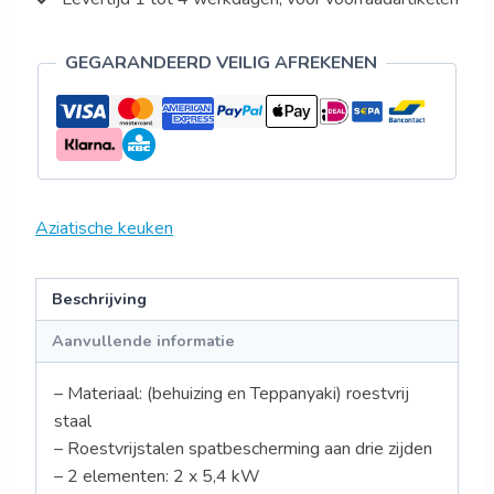
GEGARANDEERD VEILIG AFREKENEN
Aziatische keuken
Beschrijving
Aanvullende informatie
– Materiaal: (behuizing en Teppanyaki) roestvrij
staal
– Roestvrijstalen spatbescherming aan drie zijden
– 2 elementen: 2 x 5,4 kW