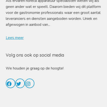
Als ervaren horeca apparatuur specialisten weten wij als
geen ander wat er speelt. Daarom bieden wij dit platform
voor de gastronomie professionals waar een groot aantal
leveranciers en diensten aangeboden worden. Uniek en
afgewogen in aanbod van...
Lees meer
Volg ons ook op social media
We houden je graag op de hoogte!
Facebook
Twitter
Instagram