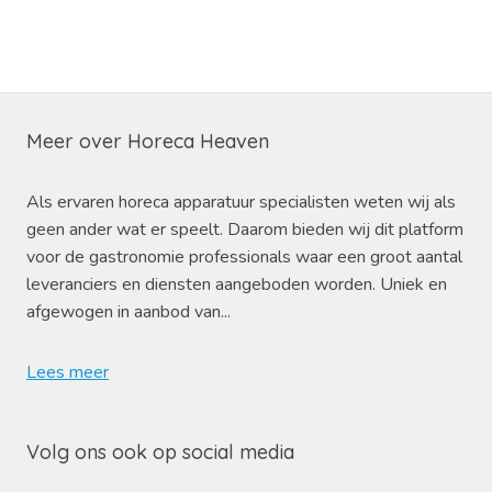
Meer over Horeca Heaven
Als ervaren horeca apparatuur specialisten weten wij als
geen ander wat er speelt. Daarom bieden wij dit platform
voor de gastronomie professionals waar een groot aantal
leveranciers en diensten aangeboden worden. Uniek en
afgewogen in aanbod van...
Lees meer
Volg ons ook op social media