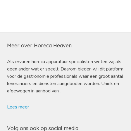
Meer over Horeca Heaven
Als ervaren horeca apparatuur specialisten weten wij als
geen ander wat er speelt. Daarom bieden wij dit platform
voor de gastronomie professionals waar een groot aantal
leveranciers en diensten aangeboden worden. Uniek en
afgewogen in aanbod van...
Lees meer
Volg ons ook op social media