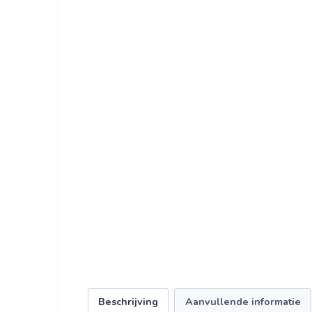
Beschrijving
Aanvullende informatie