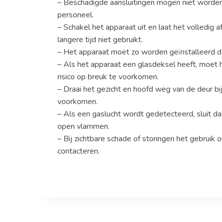
– Beschadigde aansluitingen mogen niet worden 
personeel.
– Schakel het apparaat uit en laat het volledig
langere tijd niet gebruikt.
– Het apparaat moet zo worden geïnstalleerd d
– Als het apparaat een glasdeksel heeft, moet 
risico op breuk te voorkomen.
– Draai het gezicht en hoofd weg van de deur 
voorkomen.
– Als een gaslucht wordt gedetecteerd, sluit da
open vlammen.
– Bij zichtbare schade of storingen het gebruik
contacteren.