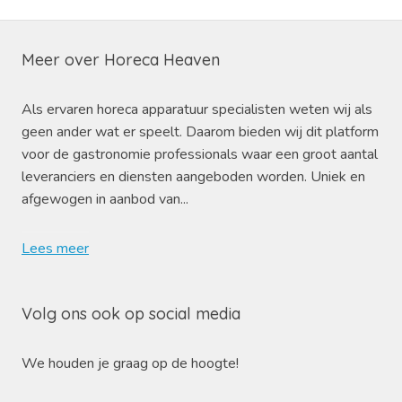
Meer over Horeca Heaven
Als ervaren horeca apparatuur specialisten weten wij als
geen ander wat er speelt. Daarom bieden wij dit platform
voor de gastronomie professionals waar een groot aantal
leveranciers en diensten aangeboden worden. Uniek en
afgewogen in aanbod van...
Lees meer
Volg ons ook op social media
We houden je graag op de hoogte!