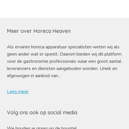
Meer over Horeca Heaven
Als ervaren horeca apparatuur specialisten weten wij als
geen ander wat er speelt. Daarom bieden wij dit platform
voor de gastronomie professionals waar een groot aantal
leveranciers en diensten aangeboden worden. Uniek en
afgewogen in aanbod van...
Lees meer
Volg ons ook op social media
We houden je graag op de hoogte!