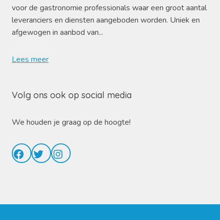
voor de gastronomie professionals waar een groot aantal
leveranciers en diensten aangeboden worden. Uniek en
afgewogen in aanbod van...
Lees meer
Volg ons ook op social media
We houden je graag op de hoogte!
Facebook
Twitter
Instagram