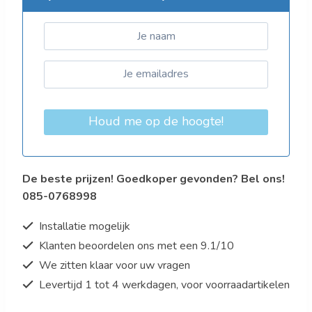
Houd me op de hoogte!
De beste prijzen! Goedkoper gevonden? Bel ons!
085-0768998
Installatie mogelijk
Klanten beoordelen ons met een 9.1/10
We zitten klaar voor uw vragen
Levertijd 1 tot 4 werkdagen, voor voorraadartikelen