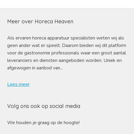
Meer over Horeca Heaven
Als ervaren horeca apparatuur specialisten weten wij als
geen ander wat er speelt. Daarom bieden wij dit platform
voor de gastronomie professionals waar een groot aantal
leveranciers en diensten aangeboden worden. Uniek en
afgewogen in aanbod van...
Lees meer
Volg ons ook op social media
We houden je graag op de hoogte!