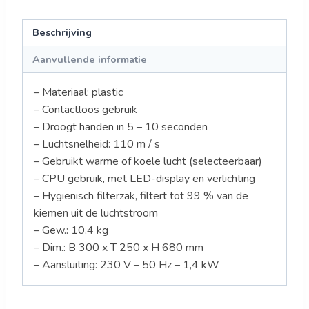
Beschrijving
Aanvullende informatie
– Materiaal: plastic
– Contactloos gebruik
– Droogt handen in 5 – 10 seconden
– Luchtsnelheid: 110 m / s
– Gebruikt warme of koele lucht (selecteerbaar)
– CPU gebruik, met LED-display en verlichting
– Hygienisch filterzak, filtert tot 99 % van de
kiemen uit de luchtstroom
– Gew.: 10,4 kg
– Dim.: B 300 x T 250 x H 680 mm
– Aansluiting: 230 V – 50 Hz – 1,4 kW