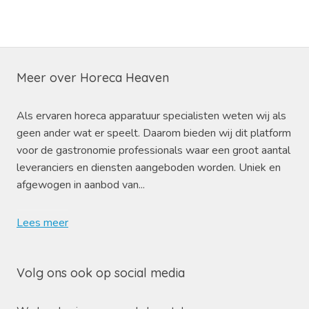
Meer over Horeca Heaven
Als ervaren horeca apparatuur specialisten weten wij als
geen ander wat er speelt. Daarom bieden wij dit platform
voor de gastronomie professionals waar een groot aantal
leveranciers en diensten aangeboden worden. Uniek en
afgewogen in aanbod van...
Lees meer
Volg ons ook op social media