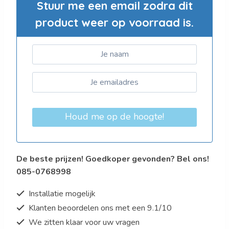
Stuur me een email zodra dit
product weer op voorraad is.
Houd me op de hoogte!
De beste prijzen! Goedkoper gevonden? Bel ons!
085-0768998
Installatie mogelijk
Klanten beoordelen ons met een 9.1/10
We zitten klaar voor uw vragen