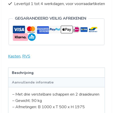
Levertijd 1 tot 4 werkdagen, voor voorraadartikelen
GEGARANDEERD VEILIG AFREKENEN
Kasten
,
RVS
Beschrijving
Aanvullende informatie
– Met drie verstelbare schappen en 2 draaideuren
– Gewicht: 90 kg
– Afmetingen: B 1000 x T 500 x H 1975