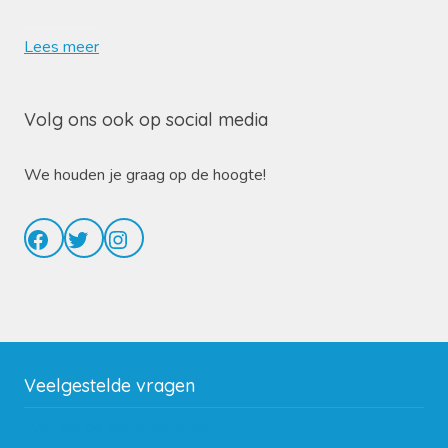
Lees meer
Volg ons ook op social media
We houden je graag op de hoogte!
Facebook
Twitter
Instagram
Veelgestelde vragen
Wat zijn de verzendkosten?