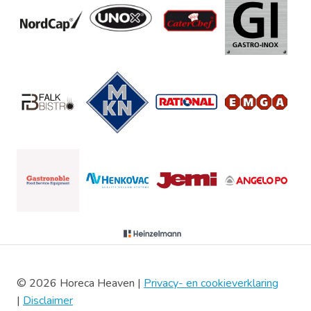
© 2026 Horeca Heaven |
Privacy- en cookieverklaring
|
Disclaimer