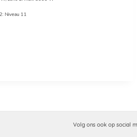
2: Niveau 11
Volg ons ook op social 