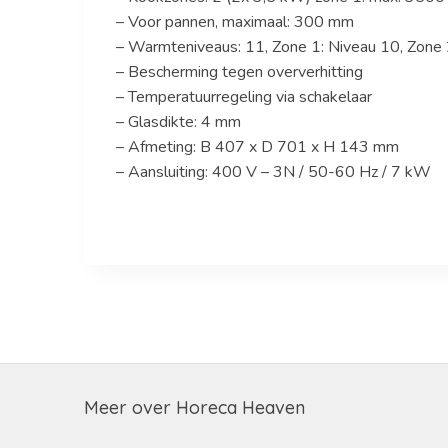
– Voor pannen, maximaal: 300 mm
– Warmteniveaus: 11, Zone 1: Niveau 10, Zone 
– Bescherming tegen oververhitting
– Temperatuurregeling via schakelaar
– Glasdikte: 4 mm
– Afmeting: B 407 x D 701 x H 143 mm
– Aansluiting: 400 V – 3N / 50-60 Hz / 7 kW
Meer over Horeca Heaven