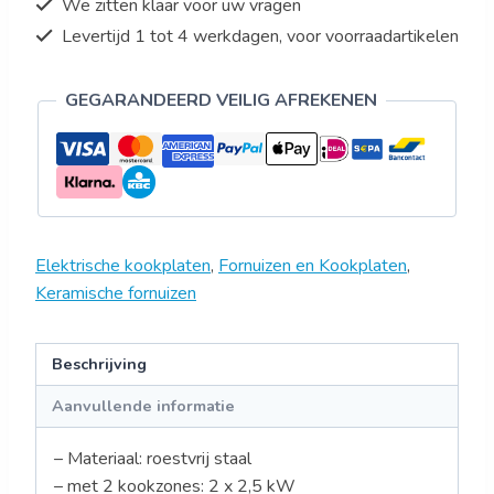
We zitten klaar voor uw vragen
Levertijd 1 tot 4 werkdagen, voor voorraadartikelen
GEGARANDEERD VEILIG AFREKENEN
Elektrische kookplaten
,
Fornuizen en Kookplaten
,
Keramische fornuizen
Beschrijving
Aanvullende informatie
– Materiaal: roestvrij staal
– met 2 kookzones: 2 x 2,5 kW