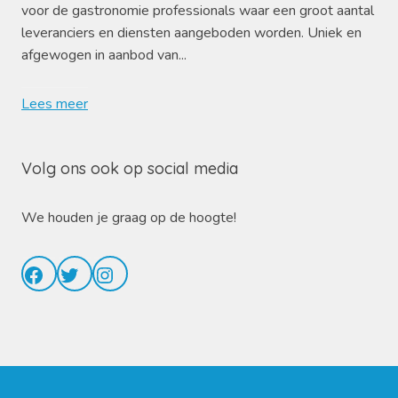
voor de gastronomie professionals waar een groot aantal
leveranciers en diensten aangeboden worden. Uniek en
afgewogen in aanbod van...
Lees meer
Volg ons ook op social media
We houden je graag op de hoogte!
Facebook
Twitter
Instagram