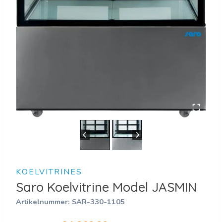
KOELVITRINES
Saro Koelvitrine Model JASMIN
Artikelnummer:
SAR-330-1105