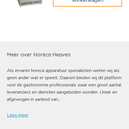
Meer over Horeca Heaven
Als ervaren horeca apparatuur specialisten weten wij als
geen ander wat er speelt. Daarom bieden wij dit platform
voor de gastronomie professionals waar een groot aantal
leveranciers en diensten aangeboden worden. Uniek en
afgewogen in aanbod van...
Lees meer