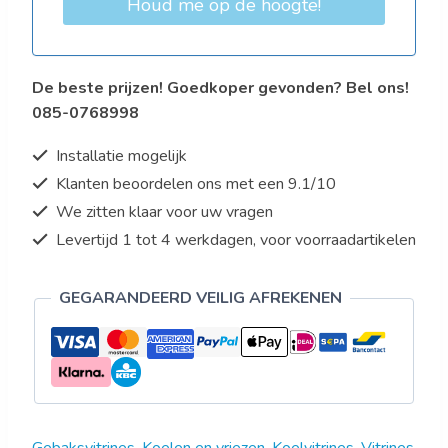
Houd me op de hoogte!
De beste prijzen! Goedkoper gevonden? Bel ons!
085-0768998
Installatie mogelijk
Klanten beoordelen ons met een 9.1/10
We zitten klaar voor uw vragen
Levertijd 1 tot 4 werkdagen, voor voorraadartikelen
GEGARANDEERD VEILIG AFREKENEN