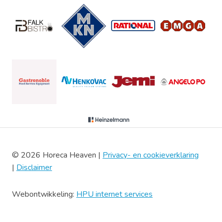
© 2026 Horeca Heaven |
Privacy- en cookieverklaring
|
Disclaimer
Webontwikkeling:
HPU internet services