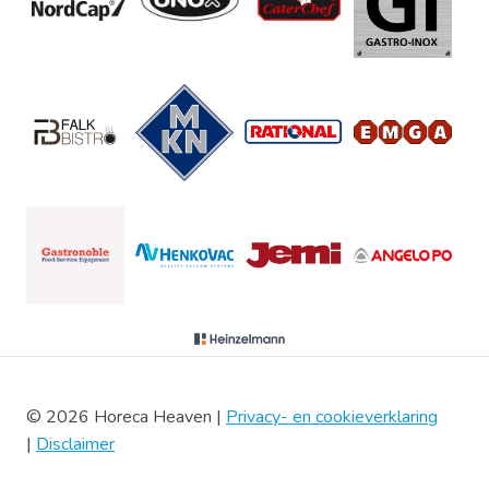
© 2026 Horeca Heaven |
Privacy- en cookieverklaring
|
Disclaimer