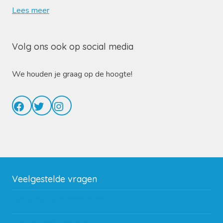
Lees meer
Volg ons ook op social media
We houden je graag op de hoogte!
Facebook
Twitter
Instagram
Veelgestelde vragen
Wat zijn de verzendkosten?