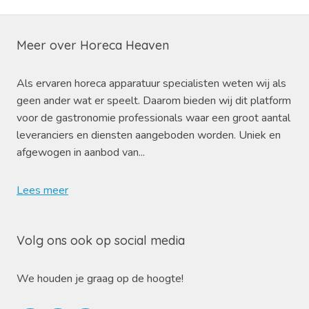
Meer over Horeca Heaven
Als ervaren horeca apparatuur specialisten weten wij als
geen ander wat er speelt. Daarom bieden wij dit platform
voor de gastronomie professionals waar een groot aantal
leveranciers en diensten aangeboden worden. Uniek en
afgewogen in aanbod van...
Lees meer
Volg ons ook op social media
We houden je graag op de hoogte!