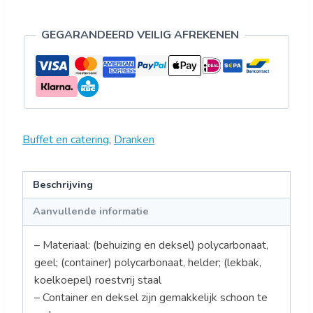
GEGARANDEERD VEILIG AFREKENEN
Buffet en catering
,
Dranken
Beschrijving
Aanvullende informatie
– Materiaal: (behuizing en deksel) polycarbonaat,
geel; (container) polycarbonaat, helder; (lekbak,
koelkoepel) roestvrij staal
– Container en deksel zijn gemakkelijk schoon te