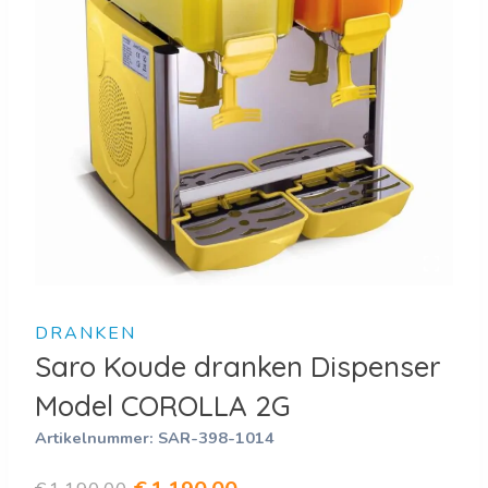
DRANKEN
Saro Koude dranken Dispenser
Model COROLLA 2G
Artikelnummer:
SAR-398-1014