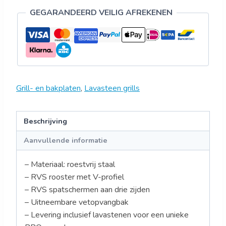
GEGARANDEERD VEILIG AFREKENEN
Grill- en bakplaten
,
Lavasteen grills
Beschrijving
Aanvullende informatie
– Materiaal: roestvrij staal
– RVS rooster met V-profiel
– RVS spatschermen aan drie zijden
– Uitneembare vetopvangbak
– Levering inclusief lavastenen voor een unieke