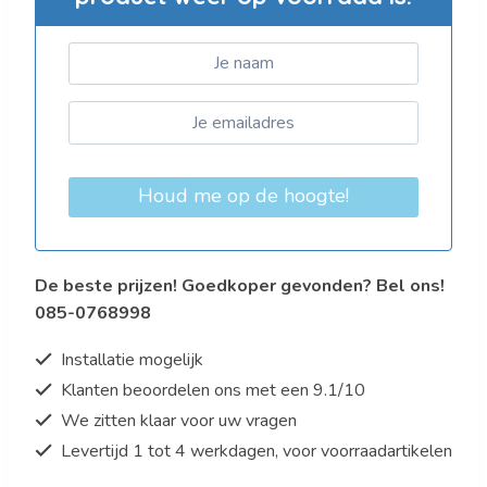
Houd me op de hoogte!
De beste prijzen! Goedkoper gevonden? Bel ons!
085-0768998
Installatie mogelijk
Klanten beoordelen ons met een 9.1/10
We zitten klaar voor uw vragen
Levertijd 1 tot 4 werkdagen, voor voorraadartikelen