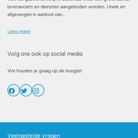
leveranciers en diensten aangeboden worden. Uniek en
afgewogen in aanbod van...
Lees meer
Volg ons ook op social media
We houden je graag op de hoogte!
Facebook
Twitter
Instagram
Veelgestelde vragen