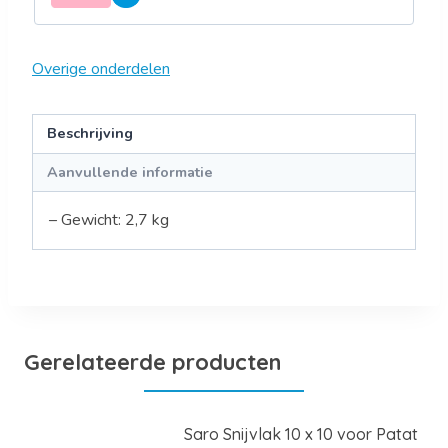
Overige onderdelen
Beschrijving
Aanvullende informatie
– Gewicht: 2,7 kg
Gerelateerde producten
Saro Snijvlak 10 x 10 voor Patat