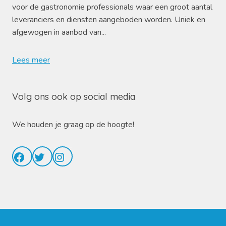
voor de gastronomie professionals waar een groot aantal
leveranciers en diensten aangeboden worden. Uniek en
afgewogen in aanbod van...
Lees meer
Volg ons ook op social media
We houden je graag op de hoogte!
Facebook
Twitter
Instagram