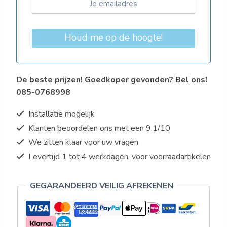
Houd me op de hoogte!
De beste prijzen! Goedkoper gevonden? Bel ons!
085-0768998
Installatie mogelijk
Klanten beoordelen ons met een 9.1/10
We zitten klaar voor uw vragen
Levertijd 1 tot 4 werkdagen, voor voorraadartikelen
GEGARANDEERD VEILIG AFREKENEN