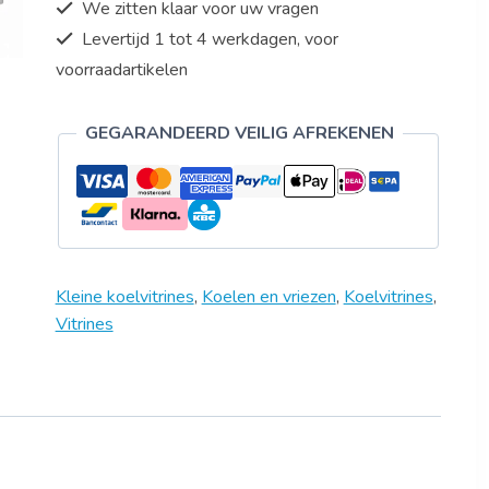
We zitten klaar voor uw vragen
Levertijd 1 tot 4 werkdagen, voor
voorraadartikelen
GEGARANDEERD VEILIG AFREKENEN
Kleine koelvitrines
,
Koelen en vriezen
,
Koelvitrines
,
Vitrines