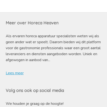
Meer over Horeca Heaven
Als ervaren horeca apparatuur specialisten weten wij als
geen ander wat er speelt. Daarom bieden wij dit platform
voor de gastronomie professionals waar een groot aantal
leveranciers en diensten aangeboden worden. Uniek en
afgewogen in aanbod van...
Lees meer
Volg ons ook op social media
We houden je graag op de hoogte!