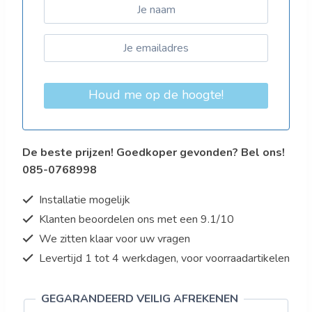
Houd me op de hoogte!
De beste prijzen! Goedkoper gevonden? Bel ons!
085-0768998
Installatie mogelijk
Klanten beoordelen ons met een 9.1/10
We zitten klaar voor uw vragen
Levertijd 1 tot 4 werkdagen, voor voorraadartikelen
GEGARANDEERD VEILIG AFREKENEN