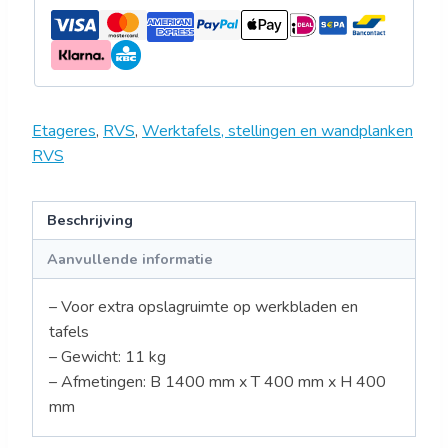
Etageres
,
RVS
,
Werktafels, stellingen en wandplanken
RVS
Beschrijving
Aanvullende informatie
– Voor extra opslagruimte op werkbladen en
tafels
– Gewicht: 11 kg
– Afmetingen: B 1400 mm x T 400 mm x H 400
mm