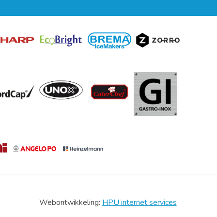
Webontwikkeling:
HPU internet services