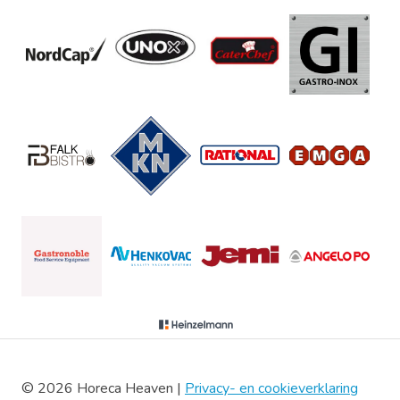
© 2026 Horeca Heaven |
Privacy- en cookieverklaring