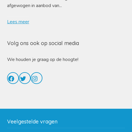
afgewogen in aanbod van...
Lees meer
Volg ons ook op social media
We houden je graag op de hoogte!
Facebook
Twitter
Instagram
Veelgestelde vragen