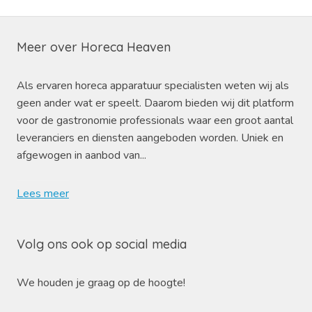
Meer over Horeca Heaven
Als ervaren horeca apparatuur specialisten weten wij als
geen ander wat er speelt. Daarom bieden wij dit platform
voor de gastronomie professionals waar een groot aantal
leveranciers en diensten aangeboden worden. Uniek en
afgewogen in aanbod van...
Lees meer
Volg ons ook op social media
We houden je graag op de hoogte!