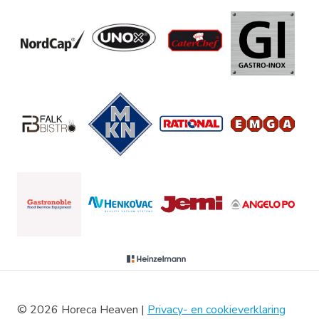
© 2026 Horeca Heaven |
Privacy- en cookieverklaring