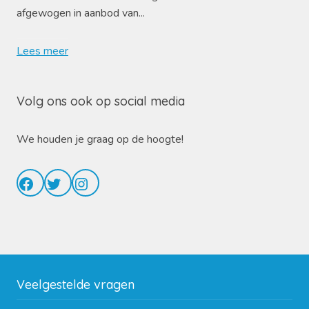
afgewogen in aanbod van...
Lees meer
Volg ons ook op social media
We houden je graag op de hoogte!
Facebook
Twitter
Instagram
Veelgestelde vragen