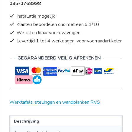
085-0768998
Installatie mogelijk
Klanten beoordelen ons met een 9.1/10
We zitten klaar voor uw vragen
Levertijd 1 tot 4 werkdagen, voor voorraadartikelen
GEGARANDEERD VEILIG AFREKENEN
Werktafels, stellingen en wandplanken RVS
Beschrijving